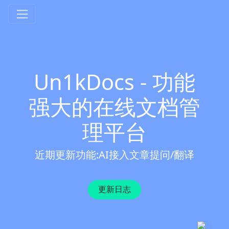
Un1kDocs - 功能
强大的在线文档管
理平台
近期更新功能:
AI接入文章提问/翻译
更新日志