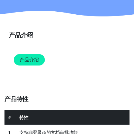
产品介绍
产品介绍
产品特性
#
特性
1
支持非登录态的文档审批功能