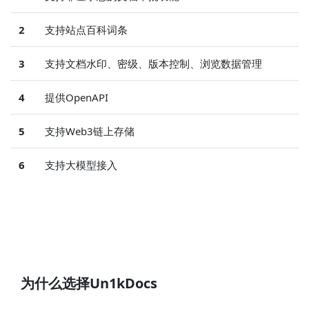
2
支持站点百科词条
3
支持文档水印、密级、版本控制、浏览数据管理
4
提供OpenAPI
5
支持Web3链上存储
6
支持大模型接入
为什么选择Un1kDocs